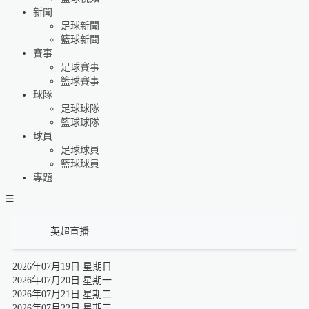
新聞
足球新聞
籃球新聞
賽事
足球賽事
籃球賽事
球隊
足球球隊
籃球球隊
球員
足球球員
籃球球員
專題
☰
英超直播
2026年07月19日 星期日
2026年07月20日 星期一
2026年07月21日 星期二
2026年07月22日 星期三